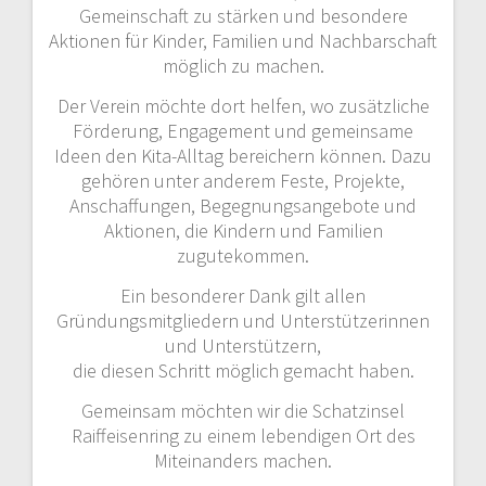
Gemeinschaft zu stärken und besondere
Aktionen für Kinder, Familien und Nachbarschaft
möglich zu machen.
Der Verein möchte dort helfen, wo zusätzliche
Förderung, Engagement und gemeinsame
Ideen den Kita-Alltag bereichern können. Dazu
gehören unter anderem Feste, Projekte,
Anschaffungen, Begegnungsangebote und
Aktionen, die Kindern und Familien
zugutekommen.
Ein besonderer Dank gilt allen
Gründungsmitgliedern und Unterstützerinnen
und Unterstützern,
die diesen Schritt möglich gemacht haben.
Gemeinsam möchten wir die Schatzinsel
Raiffeisenring zu einem lebendigen Ort des
Miteinanders machen.