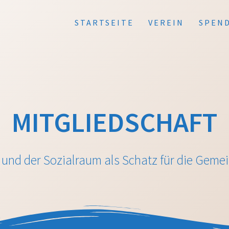
STARTSEITE
VEREIN
SPEN
MITGLIEDSCHAFT
a und der Sozialraum als Schatz für die Gemei