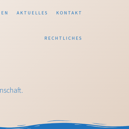
DEN
AKTUELLES
KONTAKT
RECHTLICHES
nschaft.