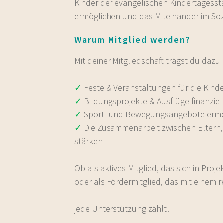
Kinder der evangelischen Kindertagesstä
ermöglichen und das Miteinander im Soz
Warum Mitglied werden?
Mit deiner Mitgliedschaft trägst du dazu 
✓
Feste & Veranstaltungen für die Kinde
✓
Bildungsprojekte
& Ausflüge finanziel
✓
Sport- und Bewegungsangebote erm
✓
Die Zusammenarbeit zwischen Eltern,
stärken
Ob als aktives Mitglied, das sich in Proje
oder als Fördermitglied, das mit einem r
–
jede Unterstützung zählt!