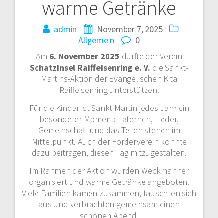
warme Getränke
admin
November 7, 2025
Allgemein
0
Am
6. November 2025
durfte der Verein
Schatzinsel Raiffeisenring e. V.
die Sankt-
Martins-Aktion der Evangelischen Kita
Raiffeisenring unterstützen.
Für die Kinder ist Sankt Martin jedes Jahr ein
besonderer Moment: Laternen, Lieder,
Gemeinschaft und das Teilen stehen im
Mittelpunkt. Auch der Förderverein konnte
dazu beitragen, diesen Tag mitzugestalten.
Im Rahmen der Aktion wurden Weckmänner
organisiert und warme Getränke angeboten.
Viele Familien kamen zusammen, tauschten sich
aus und verbrachten gemeinsam einen
schönen Abend.