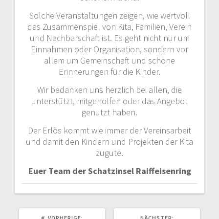
Solche Veranstaltungen zeigen, wie wertvoll
das Zusammenspiel von Kita, Familien, Verein
und Nachbarschaft ist. Es geht nicht nur um
Einnahmen oder Organisation, sondern vor
allem um Gemeinschaft und schöne
Erinnerungen für die Kinder.
Wir bedanken uns herzlich bei allen, die
unterstützt, mitgeholfen oder das Angebot
genutzt haben.
Der Erlös kommt wie immer der Vereinsarbeit
und damit den Kindern und Projekten der Kita
zugute.
Euer Team der Schatzinsel Raiffeisenring
VORHERIGER
NÄCHSTER
VORHERIGE:
NÄCHSTER: