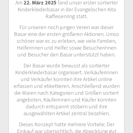
Am
22. März 2025
fand unser erster sortierter
Kinderkleiderbasar in der Evangelischen Kita
Raiffeisenring statt.
Für unseren noch jungen Verein war dieser
Basar eine der ersten größeren Aktionen. Umso
schöner war es zu erleben, wie viele Familien,
Helferinnen und Helfer sowie Besucherinnen
und Besucher den Basar unterstützt haben.
Der Basar wurde bewusst als sortierter
Kinderkleiderbasar organisiert. Verkäuferinnen
und Verkäufer konnten ihre Artikel online
erfassen und etikettieren. Anschließend wurden
die Waren nach Kategorien und Größen sortiert
angeboten. Käuferinnen und Käufer konnten
dadurch entspannt stöbern und ihre
ausgewählten Artikel zentral bezahlen.
Dieses Konzept hatte mehrere Vorteile: Der
Einkauf war übersichtlich, die Abwicklung gut