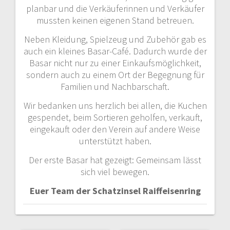
planbar und die Verkäuferinnen und Verkäufer
mussten keinen eigenen Stand betreuen.
Neben Kleidung, Spielzeug und Zubehör gab es
auch ein kleines Basar-Café. Dadurch wurde der
Basar nicht nur zu einer Einkaufsmöglichkeit,
sondern auch zu einem Ort der Begegnung für
Familien und Nachbarschaft.
Wir bedanken uns herzlich bei allen, die Kuchen
gespendet, beim Sortieren geholfen, verkauft,
eingekauft oder den Verein auf andere Weise
unterstützt haben.
Der erste Basar hat gezeigt: Gemeinsam lässt
sich viel bewegen.
Euer Team der Schatzinsel Raiffeisenring